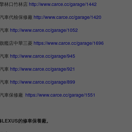
利擎林口竹林店
http://www.carce.cc/garage/1442
錩汽車代檢保修廠
http://www.carce.cc/garage/1420
佳汽車
http://www.carce.cc/garage/1052
牌旗艦店中華三菱
https://www.carce.cc/garage/1696
新汽車
http://www.carce.cc/garage/945
佑汽車
http://www.carce.cc/garage/921
豪汽車
http://www.carce.cc/garage/899
將汽車保修廠
https://www.carce.cc/garage/1551
LEXUS的修車保養廠。