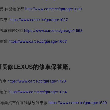
異-偉盛輪胎行
http://www.carce.cc/garage/1339
洋汽車
https://www.carce.cc/garage/1027
晁汽車有限公司
https://www.carce.cc/garage/1553
鋒輪業
https://www.carce.cc/garage/1607
長修LEXUS的修車保養廠。
汽車
https://www.carce.cc/garage/1720
勝輪胎
https://www.carce.cc/garage/1654
MS專業汽車保養維修改裝車廠
https://www.carce.cc/garage/1520