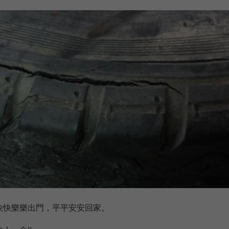
快快樂樂出門，平平安安回家。