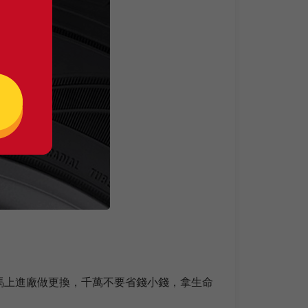
馬上進廠做更換，千萬不要省錢小錢，拿生命