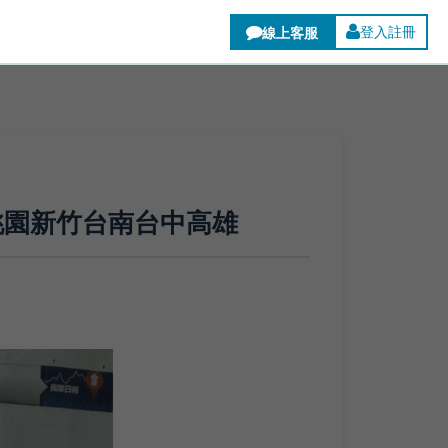
登入註冊
桃園新竹台南台中高雄