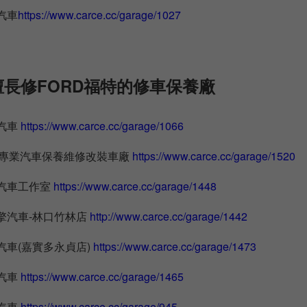
汽車
https://www.carce.cc/garage/1027
長修FORD福特的修車保養廠
汽車
https://www.carce.cc/garage/1066
S專業汽車保養維修改裝車廠
https://www.carce.cc/garage/1520
昌汽車工作室
https://www.carce.cc/garage/1448
擎汽車-林口竹林店
http://www.carce.cc/garage/1442
汽車(嘉實多永貞店)
https://www.carce.cc/garage/1473
汽車
https://www.carce.cc/garage/1465
汽車
https://www.carce.cc/garage/945