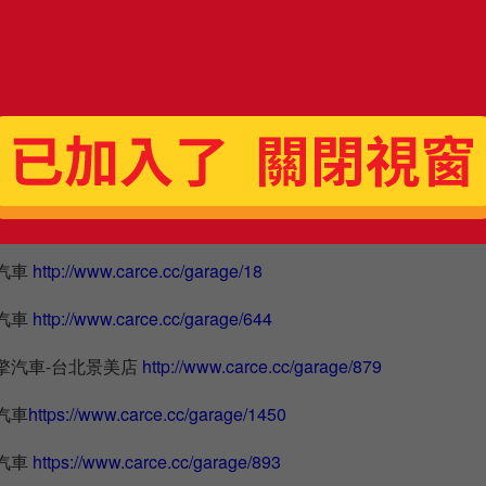
道路救援專線
02-81958782
長修FORD福特的修車保養廠
擎汽車-台北台大店
http://www.carce.cc/garage/880
汽車
http://www.carce.cc/garage/18
汽車
http://www.carce.cc/garage/644
擎汽車-台北景美店
http://www.carce.cc/garage/879
汽車
https://www.carce.cc/garage/1450
汽車
https://www.carce.cc/garage/893